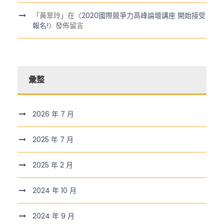
「
黃翠玲
」在〈
2020國際競爭力高峰論壇講座 開始接受
報名!
〉發佈留言
彙整
2026 年 7 月
2025 年 7 月
2025 年 2 月
2024 年 10 月
2024 年 9 月