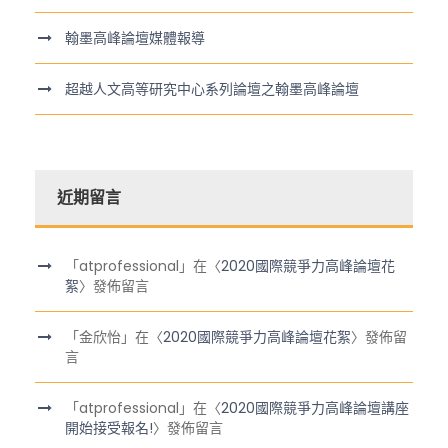
翰墨高峰論壇媒體報導
超越人文高等研究中心系列論壇之翰墨高峰論壇
近期留言
「
atprofessional
」在〈
2020國際競爭力高峰論壇花
絮
〉發佈留言
「
金欣怡
」在〈
2020國際競爭力高峰論壇花絮
〉發佈留
言
「
atprofessional
」在〈
2020國際競爭力高峰論壇講座
開始接受報名!
〉發佈留言