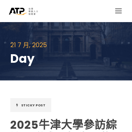
21 7 月, 2025
Day
STICKY POST
2025牛津大學參訪綜