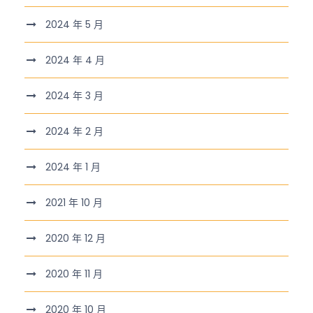
2024 年 5 月
2024 年 4 月
2024 年 3 月
2024 年 2 月
2024 年 1 月
2021 年 10 月
2020 年 12 月
2020 年 11 月
2020 年 10 月