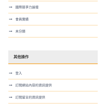
國際競爭力論壇
會員實績
未分類
其他操作
登入
訂閱網站內容的資訊提供
訂閱留言的資訊提供