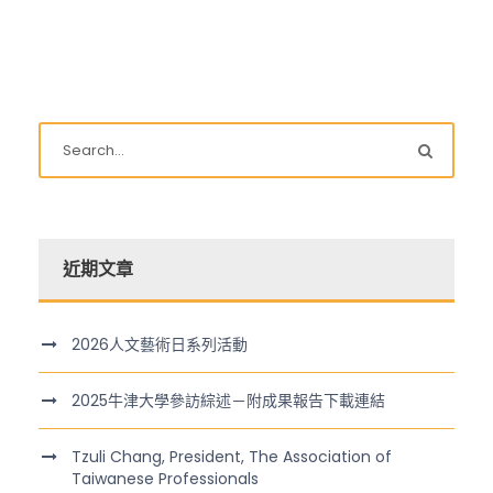
近期文章
2026人文藝術日系列活動
2025牛津大學參訪綜述－附成果報告下載連結
Tzuli Chang, President, The Association of
Taiwanese Professionals