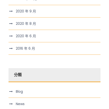
2020 年 9 月
2020 年 8 月
2020 年 6 月
2016 年 6 月
分類
Blog
News