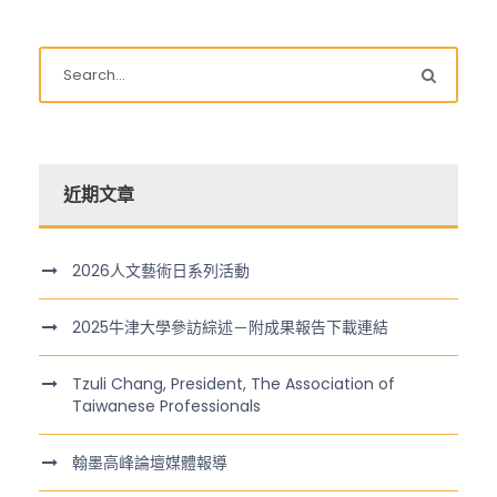
近期文章
2026人文藝術日系列活動
2025牛津大學參訪綜述－附成果報告下載連結
Tzuli Chang, President, The Association of
Taiwanese Professionals
翰墨高峰論壇媒體報導