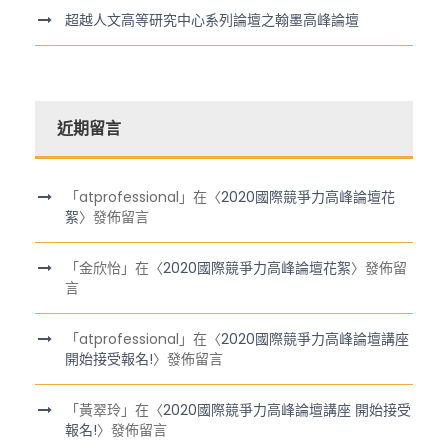
超越人文高等研究中心系列論壇之翰墨高峰論壇
近期留言
「
atprofessional
」在〈
2020國際競爭力高峰論壇花
絮
〉發佈留言
「
金欣怡
」在〈
2020國際競爭力高峰論壇花絮
〉發佈留
言
「
atprofessional
」在〈
2020國際競爭力高峰論壇講座
開始接受報名!
〉發佈留言
「
黃翠玲
」在〈
2020國際競爭力高峰論壇講座 開始接受
報名!
〉發佈留言