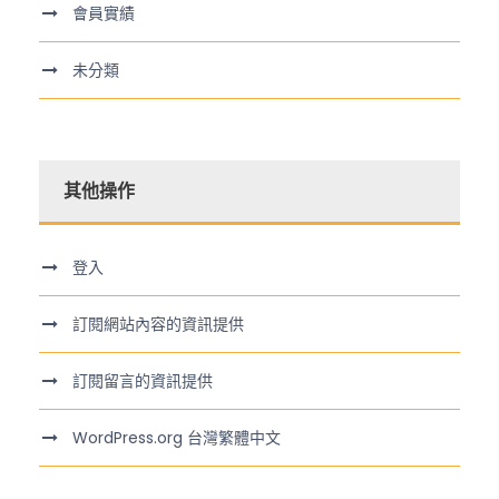
會員實績
未分類
其他操作
登入
訂閱網站內容的資訊提供
訂閱留言的資訊提供
WordPress.org 台灣繁體中文