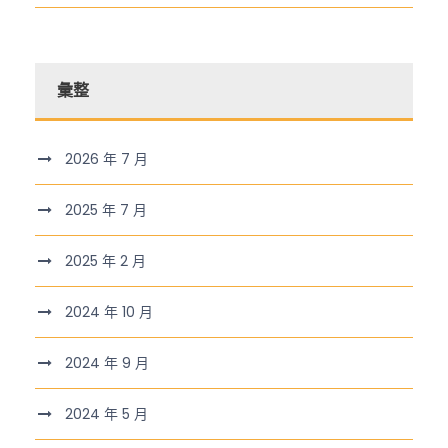
彙整
2026 年 7 月
2025 年 7 月
2025 年 2 月
2024 年 10 月
2024 年 9 月
2024 年 5 月