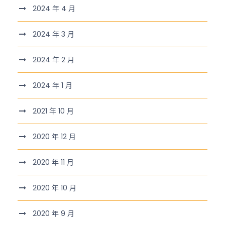
2024 年 4 月
2024 年 3 月
2024 年 2 月
2024 年 1 月
2021 年 10 月
2020 年 12 月
2020 年 11 月
2020 年 10 月
2020 年 9 月