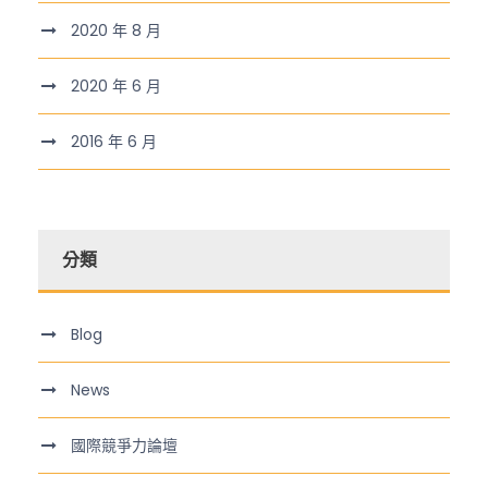
2020 年 8 月
2020 年 6 月
2016 年 6 月
分類
Blog
News
國際競爭力論壇